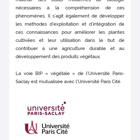
nécessaires à la compréhension de ces
phénomènes. Il s’agit également de développer
les méthodes d’exploitation et d’intégration de
ces connaissances pour améliorer les plantes
cultivées et leur utilisation dans le but de
contribuer à une agriculture durable et au
développement des produits végétaux.
La voie BIP « végétale » de l'Université Paris-
Saclay est mutualisée avec l’Université Paris Cité.