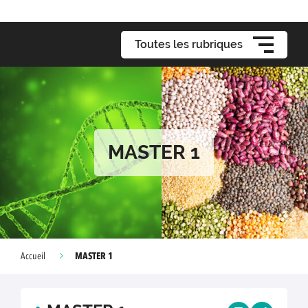
Toutes les rubriques
MASTER 1
MASTER 1
Accueil