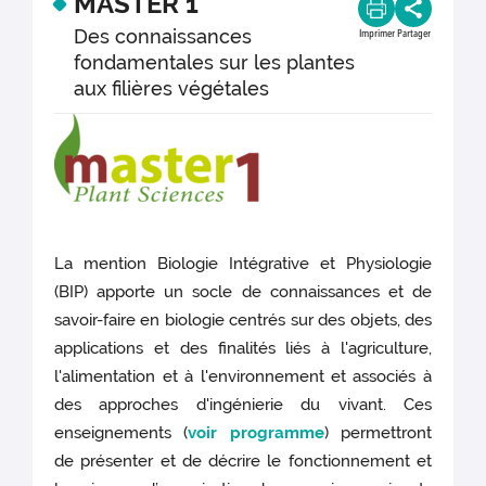
MASTER 1
Des connaissances
Imprimer
Partager
fondamentales sur les plantes
aux filières végétales
La mention Biologie Intégrative et Physiologie
(BIP) apporte un socle de connaissances et de
savoir-faire en biologie centrés sur des objets, des
applications et des finalités liés à l'agriculture,
l'alimentation et à l'environnement et associés à
des approches d'ingénierie du vivant. Ces
enseignements (
voir programme
) permettront
de présenter et de décrire le fonctionnement et