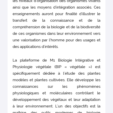
les niveaux d’organisation des organismes vivants
ainsi que les moyens d’intégration associés. Ces
enseignements auront pour finalité d’illustrer le
transfert de la connaissance et de la
compréhension de la biologie et de la biodiversité
de ces organismes dans leur environnement vers
une valorisation par l'homme pour des usages et
des applications d’intérêts.
La plateforme de M1 Biologie Intégrative et
Physiologie végétale (BIP « végétale ») est
spécifiquement dédiée à l’étude des plantes
modèles et plantes cultivées. Elle développe les
connaissances sur les phénomènes
physiologiques et moléculaires contrôlant le
développement des végétaux et leur adaptation
à leur environnement. L’un des objectifs est la
maîtrise des outils modernes de biologie