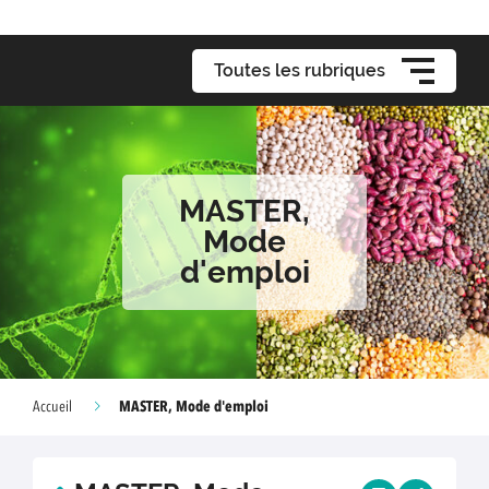
Toutes les rubriques
MASTER,
Mode
d'emploi
MASTER, Mode d'emploi
Accueil