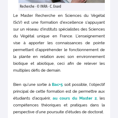
Recherche - © INRA - C. Enard
Le Master Recherche en Sciences du Végétal
(ScV) est une formation d'excellence s'appuyant
sur un réseau d'instituts spécialistes des Sciences
du Végétal unique en France. L'enseignement
vise à apporter les connaissances de pointe
permettant d'appréhender le fonctionnement de
la plante en relation avec son environnement
biotique et abiotique, ceci afin de relever les
multiples défis de demain.
Bien qu'une sortie à
Bac+5
soit possible, l'objectif
principal de cette formation est de permettre aux
étudiants d'acquérir,
au cours du Master 2
, les
compétences théoriques et pratiques dans la
perspective d'une poursuite d'études de doctorat.