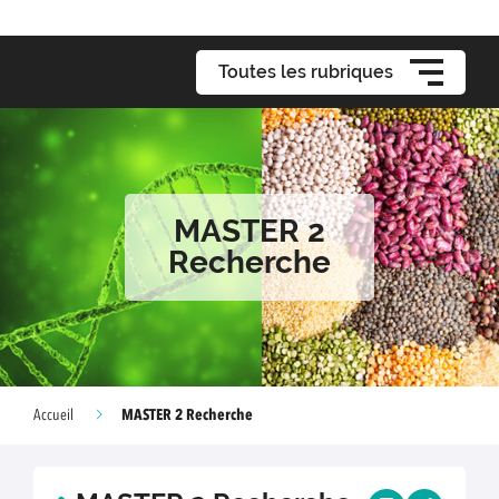
Toutes les rubriques
MASTER 2
Recherche
MASTER 2 Recherche
Accueil