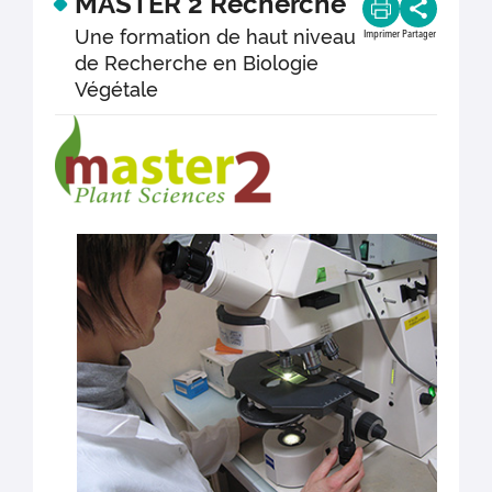
MASTER 2 Recherche
Une formation de haut niveau
Imprimer
Partager
de Recherche en Biologie
Végétale